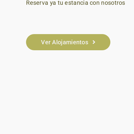
Reserva ya tu estancia con nosotros
Ver Alojamientos