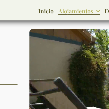
Inicio
Alojamientos
D