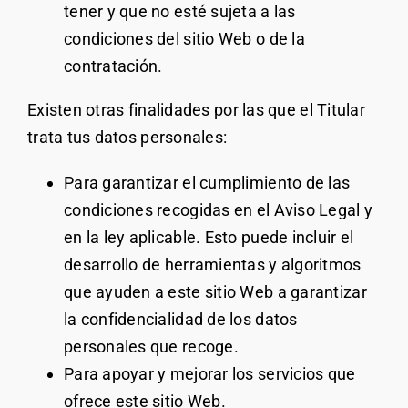
tener y que no esté sujeta a las
condiciones del sitio Web o de la
contratación.
Existen otras finalidades por las que el Titular
trata tus datos personales:
Para garantizar el cumplimiento de las
condiciones recogidas en el Aviso Legal y
en la ley aplicable. Esto puede incluir el
desarrollo de herramientas y algoritmos
que ayuden a este sitio Web a garantizar
la confidencialidad de los datos
personales que recoge.
Para apoyar y mejorar los servicios que
ofrece este sitio Web.