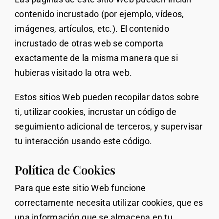
contenido incrustado (por ejemplo, vídeos,
imágenes, artículos, etc.). El contenido
incrustado de otras web se comporta
exactamente de la misma manera que si
hubieras visitado la otra web.
Estos sitios Web pueden recopilar datos sobre
ti, utilizar cookies, incrustar un código de
seguimiento adicional de terceros, y supervisar
tu interacción usando este código.
Política de Cookies
Para que este sitio Web funcione
correctamente necesita utilizar cookies, que es
una información que se almacena en tu