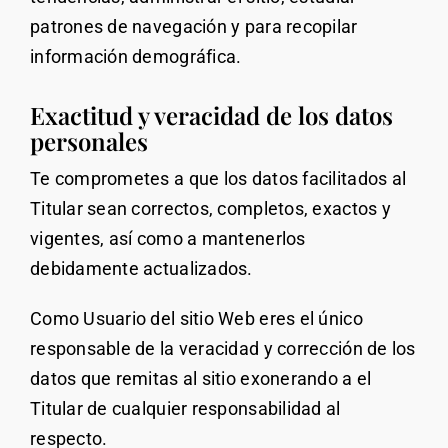
patrones de navegación y para recopilar
información demográfica.
Exactitud y veracidad de los datos
personales
Te comprometes a que los datos facilitados al
Titular sean correctos, completos, exactos y
vigentes, así como a mantenerlos
debidamente actualizados.
Como Usuario del sitio Web eres el único
responsable de la veracidad y corrección de los
datos que remitas al sitio exonerando a el
Titular de cualquier responsabilidad al
respecto.