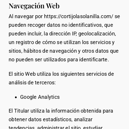
Navegación Web
Al navegar por https://cortijolasolanilla.com/ se
pueden recoger datos no identificativos, que
pueden incluir, la dirección IP, geolocalización,
un registro de cómo se utilizan los servicios y
sitios, hábitos de navegación y otros datos que
no pueden ser utilizados para identificarte.
El sitio Web utiliza los siguientes servicios de
análisis de terceros:
Google Analytics
El Titular utiliza la información obtenida para
obtener datos estadísticos, analizar
tendencias, administrar el sitio, estudiar