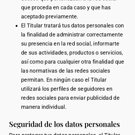
que proceda en cada caso y que has
aceptado previamente.
El Titular tratará tus datos personales con
la finalidad de administrar correctamente
su presencia en la red social, informarte
de sus actividades, productos o servicios,
así como para cualquier otra finalidad que
las normativas de las redes sociales
permitan. En ningún caso el Titular
utilizará los perfiles de seguidores en
redes sociales para enviar publicidad de
manera individual.
Seguridad de los datos personales