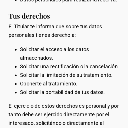
Tus derechos
El Titular te informa que sobre tus datos
personales tienes derecho a:
Solicitar el acceso a los datos
almacenados.
Solicitar una rectificación o la cancelación.
Solicitar la limitación de su tratamiento.
Oponerte al tratamiento.
Solicitar la portabilidad de tus datos.
El ejercicio de estos derechos es personal y por
tanto debe ser ejercido directamente por el
interesado, solicitándolo directamente al