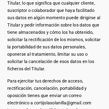
Titular, lo que significa que cualquier cliente,
suscriptor o colaborador que haya facilitado
sus datos en algún momento puede dirigirse al
Titular y pedir información sobre los datos que
tiene almacenados y cómo los ha obtenido,
solicitar la rectificación de los mismos, solicitar
la portabilidad de sus datos personales,
oponerse al tratamiento, limitar su uso o
solicitar la cancelación de esos datos en los
ficheros del Titular.
Para ejercitar tus derechos de acceso,
rectificación, cancelación, portabilidad y
oposición tienes que enviar un correo
electrónico a cortijolasolanilla@gmail.com