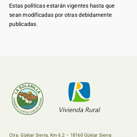
Estas políticas estarán vigentes hasta que
sean modificadas por otras debidamente
publicadas.
Ctra. Güéjar Sierra, Km 6.2 – 18160 Güéjar Sierra