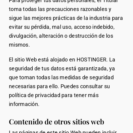
Para proteger tus datos personales, el Titular
toma todas las precauciones razonables y
sigue las mejores prácticas de la industria para
evitar su pérdida, mal uso, acceso indebido,
divulgación, alteración o destrucción de los
mismos.
El sitio Web está alojado en HOSTINGER. La
seguridad de tus datos está garantizada, ya
que toman todas las medidas de seguridad
necesarias para ello. Puedes consultar su
política de privacidad para tener más
información.
Contenido de otros sitios web
Las páginas de este sitio Web pueden incluir