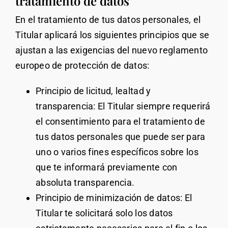
tratamiento de datos
En el tratamiento de tus datos personales, el
Titular aplicará los siguientes principios que se
ajustan a las exigencias del nuevo reglamento
europeo de protección de datos:
Principio de licitud, lealtad y
transparencia: El Titular siempre requerirá
el consentimiento para el tratamiento de
tus datos personales que puede ser para
uno o varios fines específicos sobre los
que te informará previamente con
absoluta transparencia.
Principio de minimización de datos: El
Titular te solicitará solo los datos