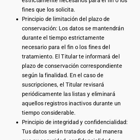
estrictamente necesarios para el fin o los
fines que los solicita.
Principio de limitación del plazo de
conservación: Los datos se mantendrán
durante el tiempo estrictamente
necesario para el fin o los fines del
tratamiento. El Titular te informará del
plazo de conservación correspondiente
según la finalidad. En el caso de
suscripciones, el Titular revisará
periódicamente las listas y eliminará
aquellos registros inactivos durante un
tiempo considerable.
Principio de integridad y confidencialidad:
Tus datos serán tratados de tal manera