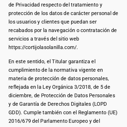
de Privacidad respecto del tratamiento y
protección de los datos de carácter personal de
los usuarios y clientes que puedan ser
recabados por la navegación o contratación de
servicios a través del sitio web
https://cortijolasolanilla.com/.
En este sentido, el Titular garantiza el
cumplimiento de la normativa vigente en
materia de protección de datos personales,
reflejada en la Ley Orgánica 3/2018, de 5 de
diciembre, de Protección de Datos Personales
y de Garantía de Derechos Digitales (LOPD
GDD). Cumple también con el Reglamento (UE)
2016/679 del Parlamento Europeo y del