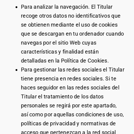
Para analizar la navegación. El Titular
recoge otros datos no identificativos que
se obtienen mediante el uso de cookies
que se descargan en tu ordenador cuando
navegas por el sitio Web cuyas
características y finalidad están
detalladas en la Política de Cookies.
Para gestionar las redes sociales el Titular
tiene presencia en redes sociales. Si te
haces seguidor en las redes sociales del
Titular el tratamiento de los datos
personales se regirá por este apartado,
así como por aquellas condiciones de uso,
políticas de privacidad y normativas de
acceso que pertenezcan a la red social