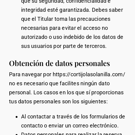
que su seguridad, confidencialidad e
integridad esté garantizada. Debes saber
que el Titular toma las precauciones
necesarias para evitar el acceso no
autorizado o uso indebido de los datos de
sus usuarios por parte de terceros.
Obtención de datos personales
Para navegar por https://cortijolasolanilla.com/
no es necesario que facilites ningún dato
personal. Los casos en los que sí proporcionas
tus datos personales son los siguientes:
Al contactar a través de los formularios de
contacto o enviar un correo electrónico.
Datos personales para realizar la reserva.