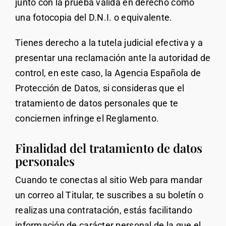
junto con la prueba válida en derecho como
una fotocopia del D.N.I. o equivalente.
Tienes derecho a la tutela judicial efectiva y a
presentar una reclamación ante la autoridad de
control, en este caso, la Agencia Española de
Protección de Datos, si consideras que el
tratamiento de datos personales que te
conciernen infringe el Reglamento.
Finalidad del tratamiento de datos
personales
Cuando te conectas al sitio Web para mandar
un correo al Titular, te suscribes a su boletín o
realizas una contratación, estás facilitando
información de carácter personal de la que el