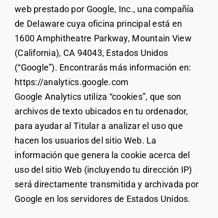
web prestado por Google, Inc., una compañía
de Delaware cuya oficina principal está en
1600 Amphitheatre Parkway, Mountain View
(California), CA 94043, Estados Unidos
(“Google”). Encontrarás más información en:
https://analytics.google.com
Google Analytics utiliza “cookies”, que son
archivos de texto ubicados en tu ordenador,
para ayudar al Titular a analizar el uso que
hacen los usuarios del sitio Web. La
información que genera la cookie acerca del
uso del sitio Web (incluyendo tu dirección IP)
será directamente transmitida y archivada por
Google en los servidores de Estados Unidos.