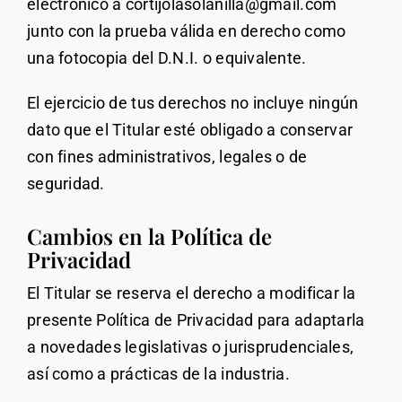
electrónico a cortijolasolanilla@gmail.com
junto con la prueba válida en derecho como
una fotocopia del D.N.I. o equivalente.
El ejercicio de tus derechos no incluye ningún
dato que el Titular esté obligado a conservar
con fines administrativos, legales o de
seguridad.
Cambios en la Política de
Privacidad
El Titular se reserva el derecho a modificar la
presente Política de Privacidad para adaptarla
a novedades legislativas o jurisprudenciales,
así como a prácticas de la industria.