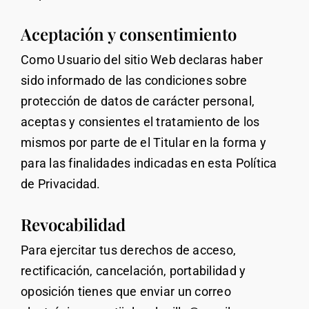
Aceptación y consentimiento
Como Usuario del sitio Web declaras haber
sido informado de las condiciones sobre
protección de datos de carácter personal,
aceptas y consientes el tratamiento de los
mismos por parte de el Titular en la forma y
para las finalidades indicadas en esta Política
de Privacidad.
Revocabilidad
Para ejercitar tus derechos de acceso,
rectificación, cancelación, portabilidad y
oposición tienes que enviar un correo