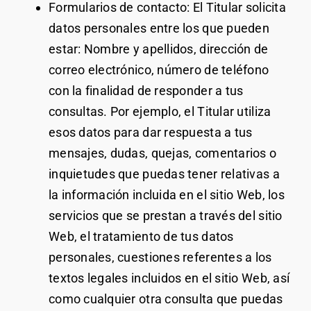
Formularios de contacto: El Titular solicita
datos personales entre los que pueden
estar: Nombre y apellidos, dirección de
correo electrónico, número de teléfono
con la finalidad de responder a tus
consultas. Por ejemplo, el Titular utiliza
esos datos para dar respuesta a tus
mensajes, dudas, quejas, comentarios o
inquietudes que puedas tener relativas a
la información incluida en el sitio Web, los
servicios que se prestan a través del sitio
Web, el tratamiento de tus datos
personales, cuestiones referentes a los
textos legales incluidos en el sitio Web, así
como cualquier otra consulta que puedas