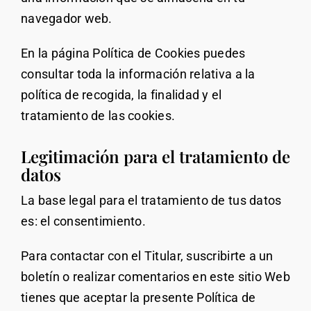
navegador web.
En la página Política de Cookies puedes
consultar toda la información relativa a la
política de recogida, la finalidad y el
tratamiento de las cookies.
Legitimación para el tratamiento de
datos
La base legal para el tratamiento de tus datos
es: el consentimiento.
Para contactar con el Titular, suscribirte a un
boletín o realizar comentarios en este sitio Web
tienes que aceptar la presente Política de