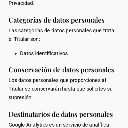
Privacidad.
Categorías de datos personales
Las categorías de datos personales que trata
el Titular son:
Datos identificativos.
Conservación de datos personales
Los datos personales que proporciones al
Titular se conservarán hasta que solicites su
supresión.
Destinatarios de datos personales
Google Analytics es un servicio de analítica