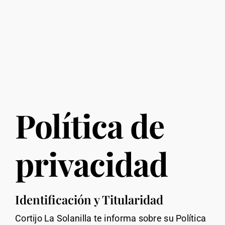
Política de
privacidad
Identificación y Titularidad
Cortijo La Solanilla te informa sobre su Política