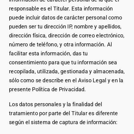
responsable es el Titular. Esta información
puede incluir datos de carácter personal como
pueden ser tu dirección IP, nombre y apellidos,
dirección física, dirección de correo electrónico,
número de teléfono, y otra información. Al
facilitar esta información, das tu
consentimiento para que tu información sea
recopilada, utilizada, gestionada y almacenada,
sólo como se describe en el Aviso Legal y en la
presente Política de Privacidad.
Los datos personales y la finalidad del
tratamiento por parte del Titular es diferente
según el sistema de captura de información: