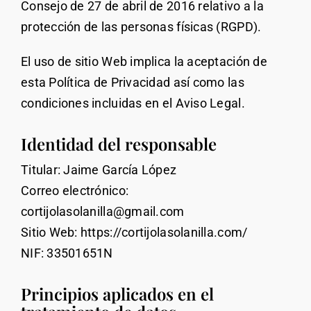
Consejo de 27 de abril de 2016 relativo a la
protección de las personas físicas (RGPD).
El uso de sitio Web implica la aceptación de
esta Política de Privacidad así como las
condiciones incluidas en el Aviso Legal.
Identidad del responsable
Titular: Jaime García López
Correo electrónico:
cortijolasolanilla@gmail.com
Sitio Web: https://cortijolasolanilla.com/
NIF: 33501651N
Principios aplicados en el